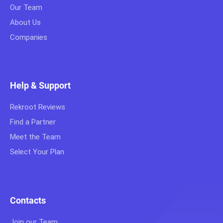
Our Team
About Us
Companies
Help & Support
Rekroot Reviews
Find a Partner
Meet the Team
Select Your Plan
Contacts
Join our Team