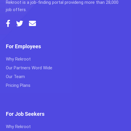
Rekroot is a job-finding portal provideng more than 28,000
job offers.
For Employees
Why Rekroot
Our Partners Word Wide
Our Team
Pricing Plans
For Job Seekers
Why Rekroot