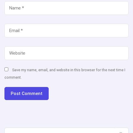
Save my name, email, and website in this browser for the next time I
comment.
Search