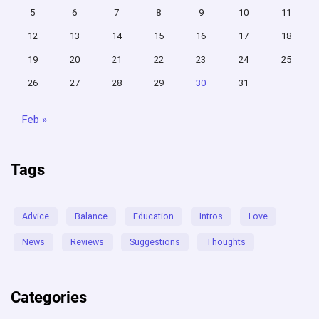
5
6
7
8
9
10
11
12
13
14
15
16
17
18
19
20
21
22
23
24
25
26
27
28
29
30
31
Feb »
Tags
Advice
Balance
Education
Intros
Love
News
Reviews
Suggestions
Thoughts
Categories