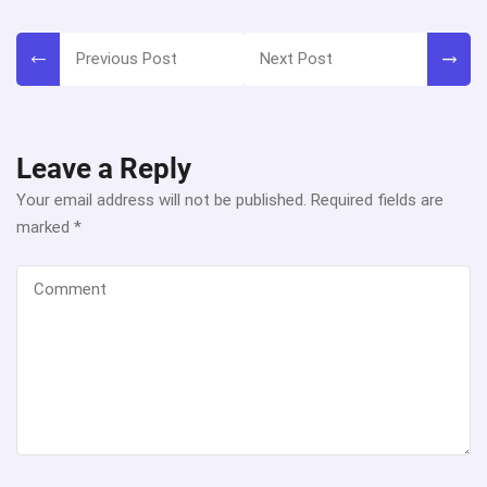
Post
Previous Post
Next Post
navigation
Leave a Reply
Your email address will not be published.
Required fields are
marked
*