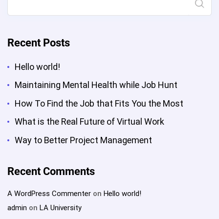
Recent Posts
Hello world!
Maintaining Mental Health while Job Hunt
How To Find the Job that Fits You the Most
What is the Real Future of Virtual Work
Way to Better Project Management
Recent Comments
A WordPress Commenter
on
Hello world!
admin
on
LA University