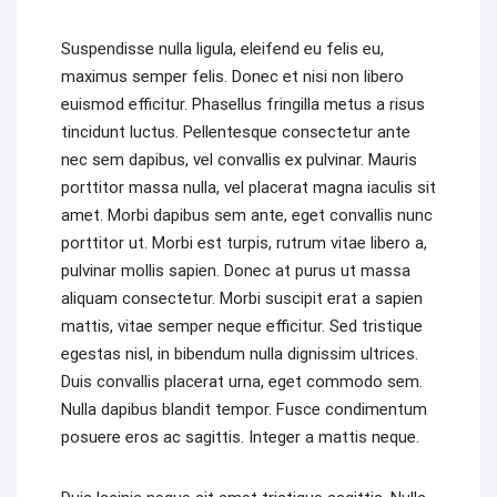
Suspendisse nulla ligula, eleifend eu felis eu,
maximus semper felis. Donec et nisi non libero
euismod efficitur. Phasellus fringilla metus a risus
tincidunt luctus. Pellentesque consectetur ante
nec sem dapibus, vel convallis ex pulvinar. Mauris
porttitor massa nulla, vel placerat magna iaculis sit
amet. Morbi dapibus sem ante, eget convallis nunc
porttitor ut. Morbi est turpis, rutrum vitae libero a,
pulvinar mollis sapien. Donec at purus ut massa
aliquam consectetur. Morbi suscipit erat a sapien
mattis, vitae semper neque efficitur. Sed tristique
egestas nisl, in bibendum nulla dignissim ultrices.
Duis convallis placerat urna, eget commodo sem.
Nulla dapibus blandit tempor. Fusce condimentum
posuere eros ac sagittis. Integer a mattis neque.