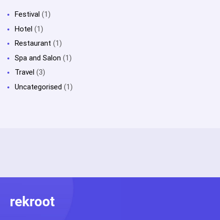
Festival
(1)
Hotel
(1)
Restaurant
(1)
Spa and Salon
(1)
Travel
(3)
Uncategorised
(1)
rekroot